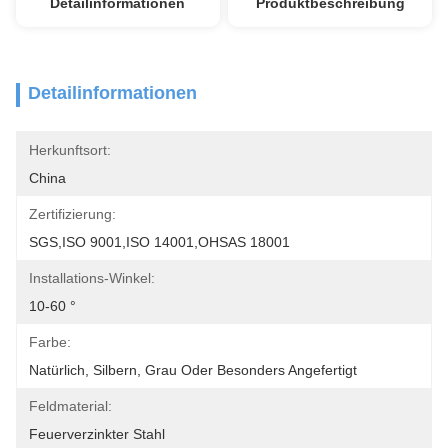
Detailinformationen
Produktbeschreibung
Detailinformationen
Herkunftsort:
China
Zertifizierung:
SGS,ISO 9001,ISO 14001,OHSAS 18001
Installations-Winkel:
10-60 °
Farbe:
Natürlich, Silbern, Grau Oder Besonders Angefertigt
Feldmaterial:
Feuerverzinkter Stahl