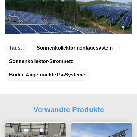
Tags:
Sonnenkollektormontagesystem
Sonnenkollektor-Stromnetz
Boden Angebrachte Pv-Systeme
Verwandte Produkte