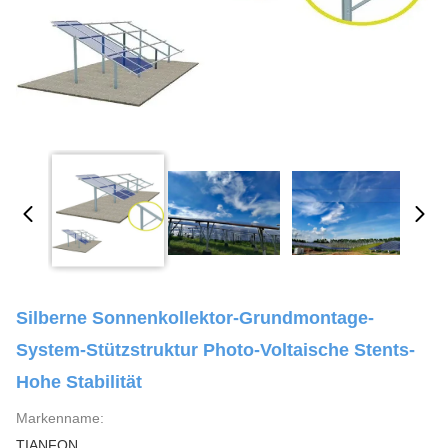
Silberne Sonnenkollektor-Grundmontage-
System-Stützstruktur Photo-Voltaische Stents-
Hohe Stabilität
Markenname:
TIANFON