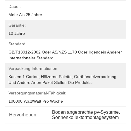
Dauer:
Mehr Als 25 Jahre
Garantie:
10 Jahre
Standard:
GB/T13912-2002 Oder AS/NZS 1170 Oder Irgendein Anderer 
Internationaler Standard.
Verpackung Informationen:
Kasten 1.Carton, Hölzerne Palette, Gurtbündelverpackung 
Und Andere Arten Paket Stellen Die Produktsi
Versorgungsmaterial-Fähigkeit:
100000 Watt/Watt Pro Woche
Boden angebrachte pv-Systeme
, 
Hervorheben:
Sonnenkollektormontagesystem