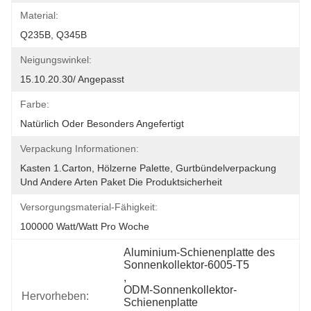
Material:
Q235B, Q345B
Neigungswinkel:
15.10.20.30/ Angepasst
Farbe:
Natürlich Oder Besonders Angefertigt
Verpackung Informationen:
Kasten 1.Carton, Hölzerne Palette, Gurtbündelverpackung 
Und Andere Arten Paket Die Produktsicherheit
Versorgungsmaterial-Fähigkeit:
100000 Watt/Watt Pro Woche
Aluminium-Schienenplatte des 
Sonnenkollektor-6005-T5
, 
ODM-Sonnenkollektor-
Hervorheben:
Schienenplatte