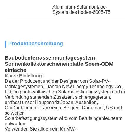
, 
Aluminium-Solarmontage-
System des boden-6005-T5
Produktbeschreibung
Baubodenterrassenmontagesystem-
Sonnenkollektorschienenplatte Soem-ODM
einfache
Kurze Einleitung:
Da der Produzent und der Designer von Solar-PV-
Montagesystemen, Tianfon New Energy Technology Co.,
Ltd. im photo-voltaischen Solarbefestigungssystem und in
Verbindung stehenden Zusätzen. sich engagierten,
umfasst unser Hauptmarkt Japan, Australien,
Großbritannien, Frankreich, Belgien, Dänemark, US und
so weiter.
Solarbefestigungssystem wird vom Berufsingenieurteam
entworfen.
Verwenden Sie allgemein für MW-