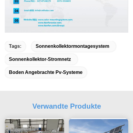
Tags:
Sonnenkollektormontagesystem
Sonnenkollektor-Stromnetz
Boden Angebrachte Pv-Systeme
Verwandte Produkte