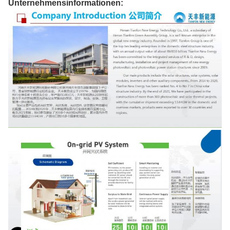
Unternehmensinformationen: