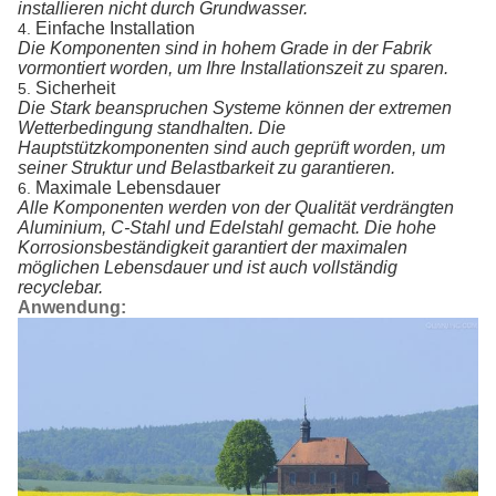
installieren nicht durch Grundwasser.
Einfache Installation
4.
Die Komponenten sind in hohem Grade in der Fabrik
vormontiert worden, um Ihre Installationszeit zu sparen.
Sicherheit
5.
Die Stark beanspruchen Systeme können der extremen
Wetterbedingung standhalten. Die
Hauptstützkomponenten sind auch geprüft worden, um
seiner Struktur und Belastbarkeit zu garantieren.
Maximale Lebensdauer
6.
Alle Komponenten werden von der Qualität verdrängten
Aluminium, C-Stahl und Edelstahl gemacht. Die hohe
Korrosionsbeständigkeit garantiert der maximalen
möglichen Lebensdauer und ist auch vollständig
recyclebar.
Anwendung: