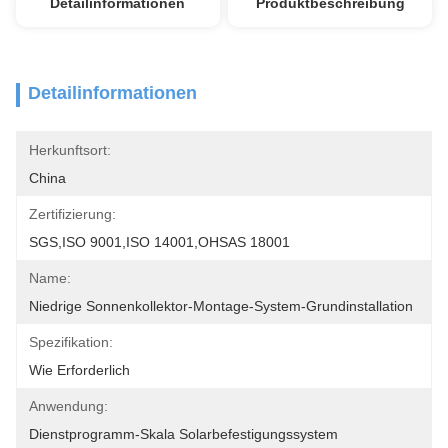
Detailinformationen
Produktbeschreibung
Detailinformationen
Herkunftsort:
China
Zertifizierung:
SGS,ISO 9001,ISO 14001,OHSAS 18001
Name:
Niedrige Sonnenkollektor-Montage-System-Grundinstallation
Spezifikation:
Wie Erforderlich
Anwendung:
Dienstprogramm-Skala Solarbefestigungssystem