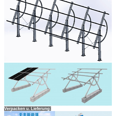
Verpacken u. Lieferung: