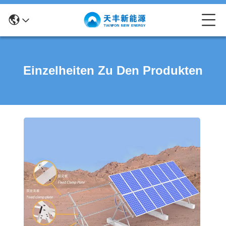
Einzelheiten Zu Den Produkten