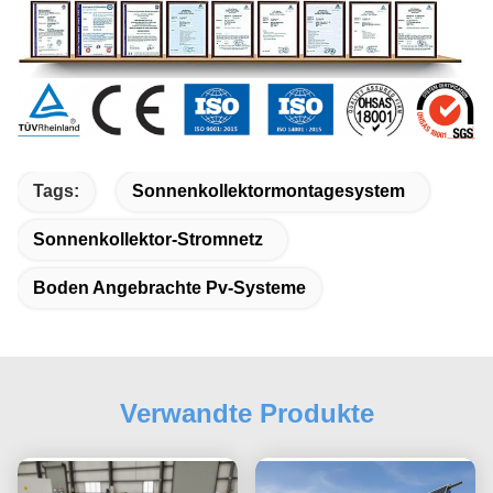
Tags:
Sonnenkollektormontagesystem
Sonnenkollektor-Stromnetz
Boden Angebrachte Pv-Systeme
Verwandte Produkte