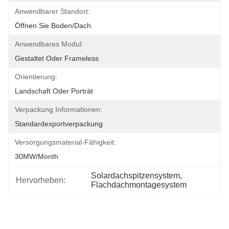
Anwendbarer Standort:
Öffnen Sie Boden/Dach
Anwendbares Modul:
Gestaltet Oder Frameless
Orientierung:
Landschaft Oder Porträt
Verpackung Informationen:
Standardexportverpackung
Versorgungsmaterial-Fähigkeit:
30MW/month
Solardachspitzensystem
, 
Hervorheben:
Flachdachmontagesystem