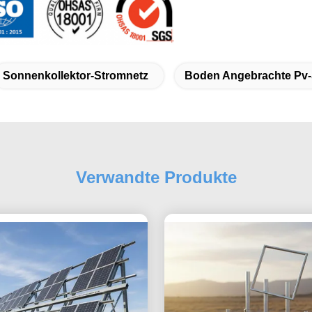
Sonnenkollektor-Stromnetz
Boden Angebrachte Pv
Verwandte Produkte