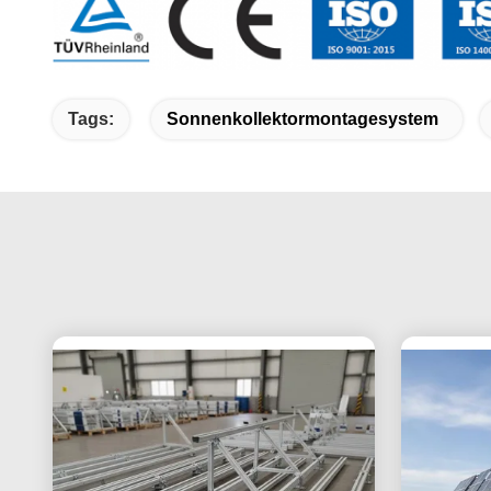
Tags:
Sonnenkollektormontagesystem