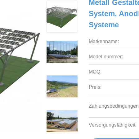
Metall Gestal
System, Anodi
Systeme
Markenname:
Modellnummer:
MOQ:
Preis:
Zahlungsbedingungen
Versorgungsfähigkeit: