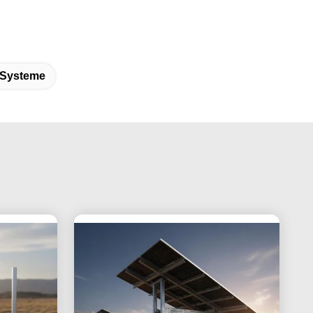
-Systeme