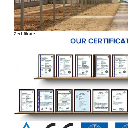
Zertifikate: