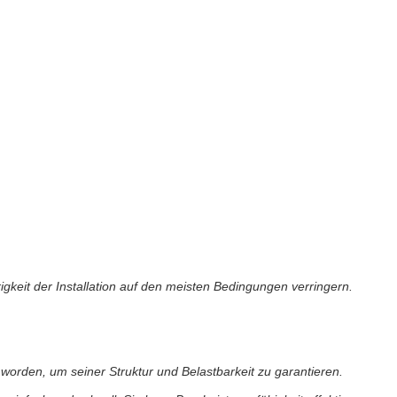
igkeit der Installation auf den meisten Bedingungen verringern.
rden, um seiner Struktur und Belastbarkeit zu garantieren.