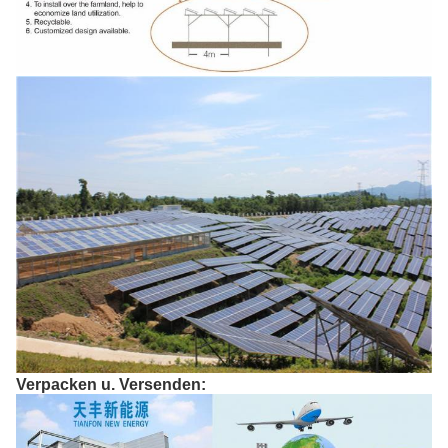
Verpacken u. Versenden: