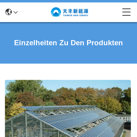
Einzelheiten Zu Den Produkten