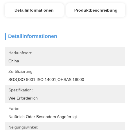
Detailinformationen
Produktbeschreibung
Detailinformationen
Herkunftsort:
China
Zertifizierung:
SGS,ISO 9001,ISO 14001,OHSAS 18000
Spezifikation:
Wie Erforderlich
Farbe:
Natürlich Oder Besonders Angefertigt
Neigungswinkel: