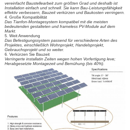
vereinfacht Baustellearbeit zum größten Grad und deshalb ist
Installation einfach und schnell. Sie kann Bau-Leistungsfähigkeit
effektiv verbessern, Bauzeit verkürzen und Baukosten verringern.
4.
Große Kompatibilität
Das Tianfon-Montagesystem kompatibel mit die meisten
bedeutenden gestalteten und frameless PV-Module auf dem
Markt.
5.
Weit Anwendung
Das Befestigungssystem passend für verschiedene Arten des
Projektes, einschließlich Wohnprojekt, Handelsprojekt,
Gebrauchsprojekt und so weiter.
6.
Verkürzen Sie Bauzeit
Verringerte installatin Zeiten wegen hohen Vorfertigung leve;
Herabgesetzte Montagezeit und Bemühung (bis 40%).