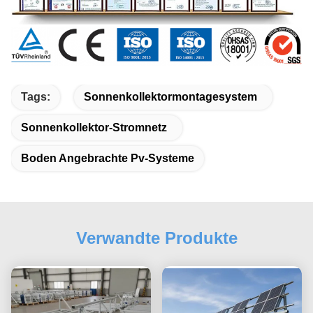
Tags:
Sonnenkollektormontagesystem
Sonnenkollektor-Stromnetz
Boden Angebrachte Pv-Systeme
Verwandte Produkte