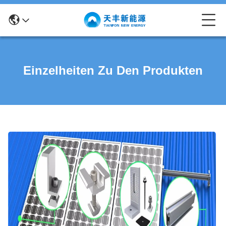
Einzelheiten Zu Den Produkten