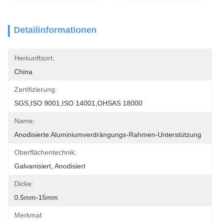
Detailinformationen
Herkunftsort:
China
Zertifizierung:
SGS,ISO 9001,ISO 14001,OHSAS 18000
Name:
Anodisierte Aluminiumverdrängungs-Rahmen-Unterstützung
Oberflächentechnik:
Galvanisiert, Anodisiert
Dicke:
0.5mm-15mm
Merkmal: