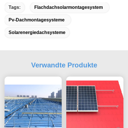
Tags:
Flachdachsolarmontagesystem
Pv-Dachmontagesysteme
Solarenergiedachsysteme
Verwandte Produkte