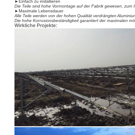
►
Einfach zu installieren
Die Teile sind hohe Vormontage auf der Fabrik gewesen, zum Ihr
►
Maximale Lebensdauer
Alle Teile werden von der hohen Qualität verdrängten Aluminiu
Die hohe Korrosionsbeständigkeit garantiert der maximalen mög
Wirkliche Projekte: