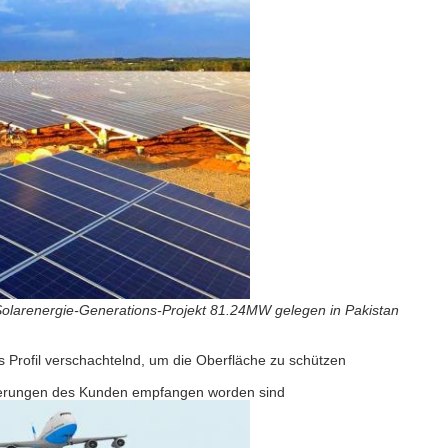
 Solarenergie-Generations-Projekt 81.24MW gelegen in Pakistan
s Profil verschachtelnd, um die Oberfläche zu schützen
lagerungen des Kunden empfangen worden sind