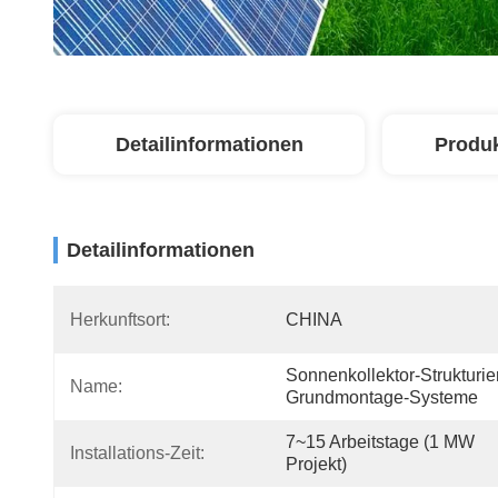
Detailinformationen
Produ
Detailinformationen
Herkunftsort:
CHINA
Sonnenkollektor-Strukturier
Name:
Grundmontage-Systeme
7~15 Arbeitstage (1 MW 
Installations-Zeit:
Projekt)