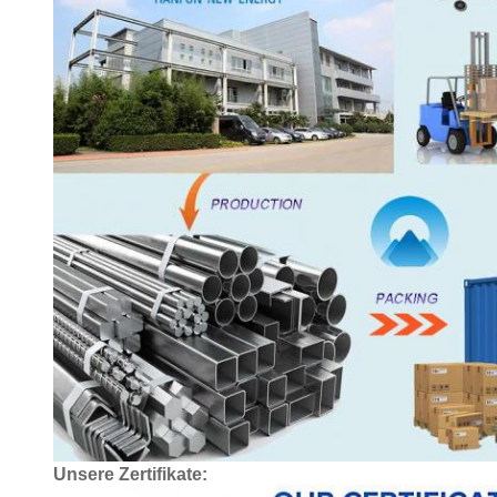
Unsere Zertifikate: