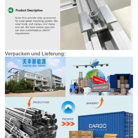
Verpacken und Lieferung: