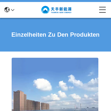
Einzelheiten Zu Den Produkten