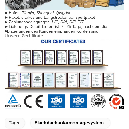
►
Hafen:
Tianjin, Shanghai, Qingdao
►
Paket: starkes und Langstreckentransportpaket
►
Zahlungsbedingungen:
L/C, D/A, D/P, T/T
►
Lieferungs-Detail: Lieferfrist: 7--25 Tage, nachdem die
Ablagerungen des Kunden empfangen worden sind
Unsere Zertifikate:
Tags:
Flachdachsolarmontagesystem