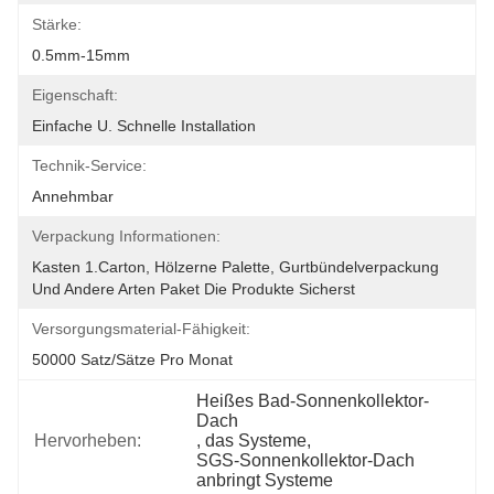
Stärke:
0.5mm-15mm
Eigenschaft:
Einfache U. Schnelle Installation
Technik-Service:
Annehmbar
Verpackung Informationen:
Kasten 1.Carton, Hölzerne Palette, Gurtbündelverpackung 
Und Andere Arten Paket Die Produkte Sicherst
Versorgungsmaterial-Fähigkeit:
50000 Satz/Sätze Pro Monat
Heißes Bad-Sonnenkollektor-
Dach
Hervorheben:
, 
das Systeme
, 
SGS-Sonnenkollektor-Dach 
anbringt Systeme