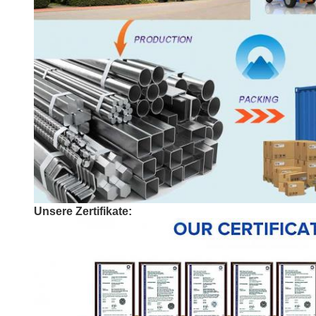
Unsere Zertifikate: