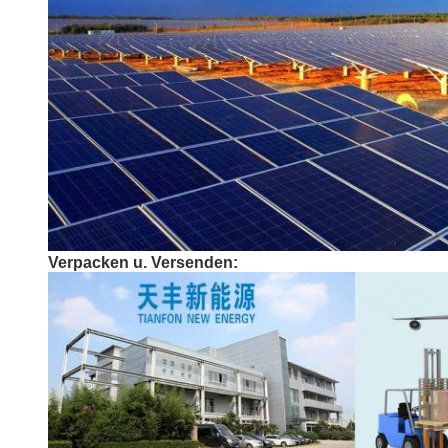
Verpacken u. Versenden: