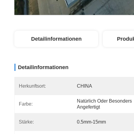
Detailinformationen
Produ
Detailinformationen
Herkunftsort:
CHINA
Natürlich Oder Besonders 
Farbe:
Angefertigt
Stärke:
0.5mm-15mm