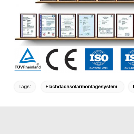
Tags:
Flachdachsolarmontagesystem