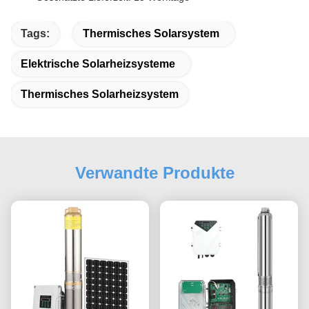
Tags:
Thermisches Solarsystem
Elektrische Solarheizsysteme
Thermisches Solarheizsystem
Verwandte Produkte