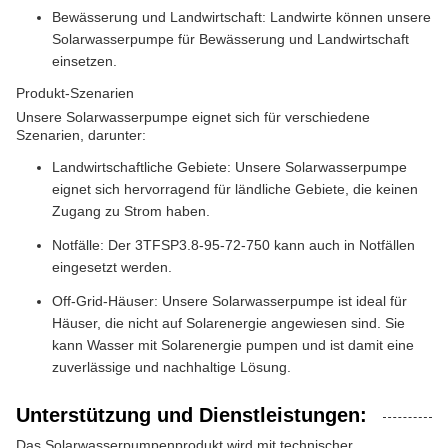
Bewässerung und Landwirtschaft: Landwirte können unsere
Solarwasserpumpe für Bewässerung und Landwirtschaft
einsetzen.
Produkt-Szenarien
Unsere Solarwasserpumpe eignet sich für verschiedene
Szenarien, darunter:
Landwirtschaftliche Gebiete: Unsere Solarwasserpumpe
eignet sich hervorragend für ländliche Gebiete, die keinen
Zugang zu Strom haben.
Notfälle: Der 3TFSP3.8-95-72-750 kann auch in Notfällen
eingesetzt werden.
Off-Grid-Häuser: Unsere Solarwasserpumpe ist ideal für
Häuser, die nicht auf Solarenergie angewiesen sind. Sie
kann Wasser mit Solarenergie pumpen und ist damit eine
zuverlässige und nachhaltige Lösung.
Unterstützung und Dienstleistungen:
Das Solarwasserpumpenprodukt wird mit technischer