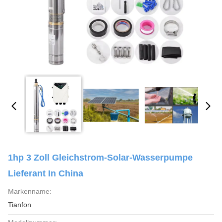
1hp 3 Zoll Gleichstrom-Solar-Wasserpumpe
Lieferant In China
Markenname:
Tianfon