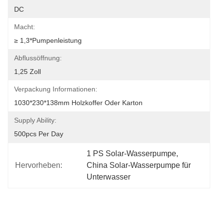
DC
Macht:
≥ 1,3*Pumpenleistung
Abflussöffnung:
1,25 Zoll
Verpackung Informationen:
1030*230*138mm Holzkoffer Oder Karton
Supply Ability:
500pcs Per Day
1 PS Solar-Wasserpumpe
, 
Hervorheben:
China Solar-Wasserpumpe für 
Unterwasser