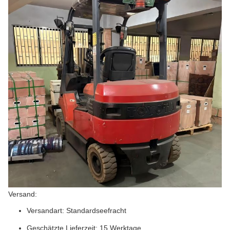
Versand:
Versandart: Standardseefracht
Geschätzte Lieferzeit: 15 Werktage