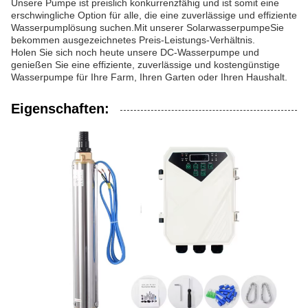
Unsere Pumpe ist preislich konkurrenzfähig und ist somit eine
erschwingliche Option für alle, die eine zuverlässige und effiziente
Wasserpumplösung suchen.Mit unserer SolarwasserpumpeSie
bekommen ausgezeichnetes Preis-Leistungs-Verhältnis.
Holen Sie sich noch heute unsere DC-Wasserpumpe und
genießen Sie eine effiziente, zuverlässige und kostengünstige
Wasserpumpe für Ihre Farm, Ihren Garten oder Ihren Haushalt.
Eigenschaften: