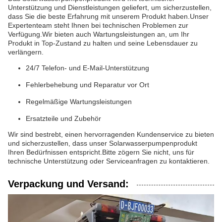
Unterstützung und Dienstleistungen geliefert, um sicherzustellen,
dass Sie die beste Erfahrung mit unserem Produkt haben.Unser
Expertenteam steht Ihnen bei technischen Problemen zur
Verfügung.Wir bieten auch Wartungsleistungen an, um Ihr
Produkt in Top-Zustand zu halten und seine Lebensdauer zu
verlängern.
24/7 Telefon- und E-Mail-Unterstützung
Fehlerbehebung und Reparatur vor Ort
Regelmäßige Wartungsleistungen
Ersatzteile und Zubehör
Wir sind bestrebt, einen hervorragenden Kundenservice zu bieten
und sicherzustellen, dass unser Solarwasserpumpenprodukt
Ihren Bedürfnissen entspricht.Bitte zögern Sie nicht, uns für
technische Unterstützung oder Serviceanfragen zu kontaktieren.
Verpackung und Versand: