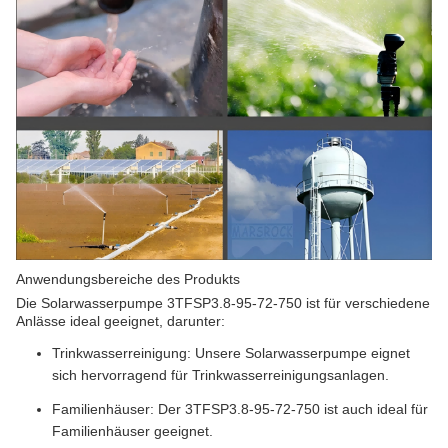
Anwendungsbereiche des Produkts
Die Solarwasserpumpe 3TFSP3.8-95-72-750 ist für verschiedene
Anlässe ideal geeignet, darunter:
Trinkwasserreinigung: Unsere Solarwasserpumpe eignet
sich hervorragend für Trinkwasserreinigungsanlagen.
Familienhäuser: Der 3TFSP3.8-95-72-750 ist auch ideal für
Familienhäuser geeignet.